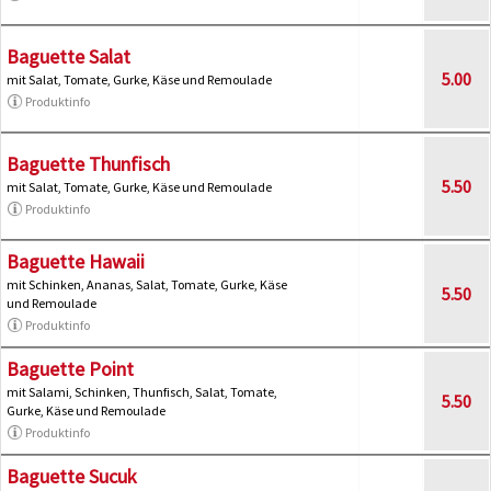
Baguette Salat
5.00
mit Salat, Tomate, Gurke, Käse und Remoulade
Produktinfo
Baguette Thunfisch
5.50
mit Salat, Tomate, Gurke, Käse und Remoulade
Produktinfo
Baguette Hawaii
mit Schinken, Ananas, Salat, Tomate, Gurke, Käse
5.50
und Remoulade
Produktinfo
Baguette Point
mit Salami, Schinken, Thunfisch, Salat, Tomate,
5.50
Gurke, Käse und Remoulade
Produktinfo
Baguette Sucuk